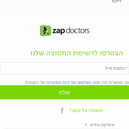
דלקת
הצטרפו לרשימת התפוצה שלנו
אני מאשר/ת את
תנאי השימוש
ו
מדיניות הפרטיות
של דוקטורס
שלח
תשמרו על קשר!
אינדקס וכלים