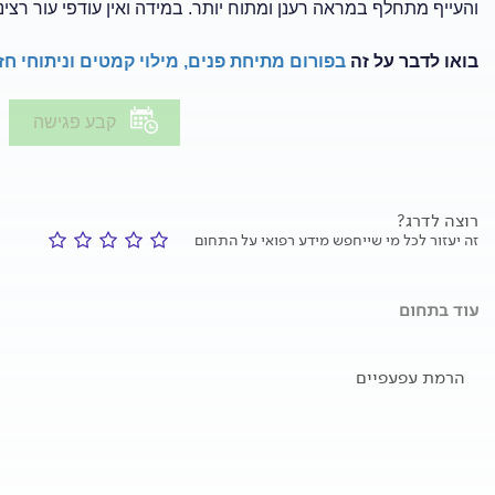
והעייף מתחלף במראה רענן ומתוח יותר. במידה ואין עודפי עור רצינ
בואו לדבר על זה
בפורום מתיחת פנים, מילוי קמטים וניתוחי חז
קבע פגישה
רוצה לדרג?
זה יעזור לכל מי שייחפש מידע רפואי על התחום
עוד בתחום
הרמת עפעפיים