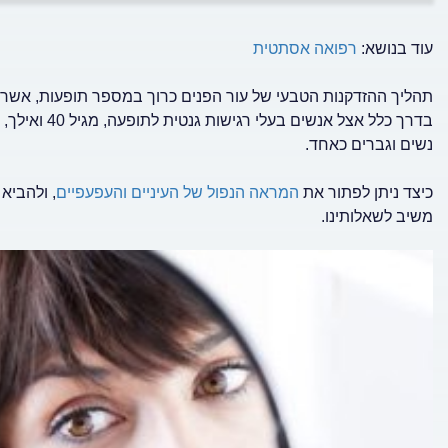
עוד בנושא:
רפואה אסתטית
תהליך ההזדקנות הטבעי של עור הפנים כרוך במספר תופעות, אש
נשים וגברים כאחד.
כיצד ניתן לפתור את
המראה הנפול של העיניים והעפעפיים
, ולהביא
משיב לשאלותינו.