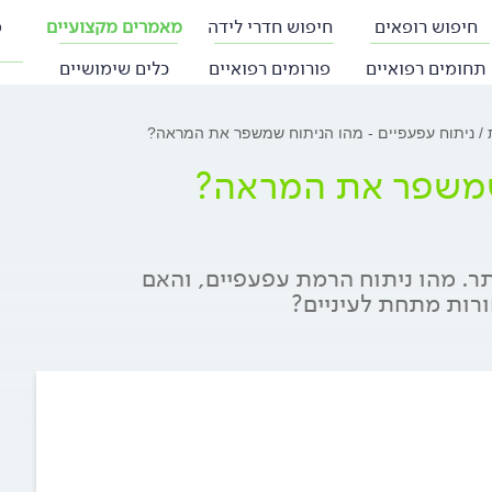
חיפוש רופאים
חיפוש חדרי לידה
מאמרים מקצועיים
פ
תחומים רפואיים
פורומים רפואיים
כלים שימושיים
ת
ניתוח עפעפיים - מהו הניתוח שמשפר את המראה?
 שמשפר את המראה?
תר. מהו ניתוח הרמת עפעפיים, והאם
רות מתחת לעיניים?