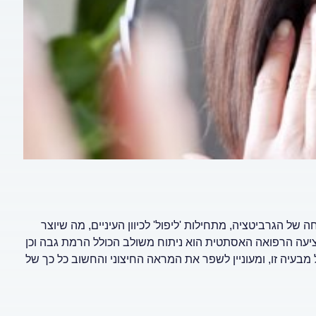
 של הגרביטציה, מתחילות 'ליפול' לכיוון העיניים, מה שיוצר
ציעה הרפואה האסתטית הוא ניתוח משולב הכולל הרמת גבה וכן
 מבעיה זו, ומעוניין לשפר את המראה החיצוני והחשוב כל כך של