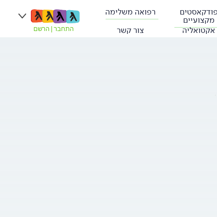
ודקאסטים
רפואה משלימה
מקצועיים
אקטואליה
צור קשר
התחבר
|
הרשם