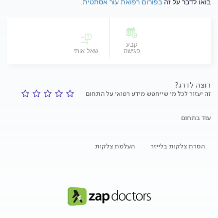
בואו לדבר על זה
בפורום רפואת עור אסתטית
.
קבע
פגישה
שאל אותי
רוצה לדרג?
זה יעזור לכל מי שייחפש מידע רפואי על התחום
עוד בתחום
הסרת צלקות בלייזר
העלמת צלקות