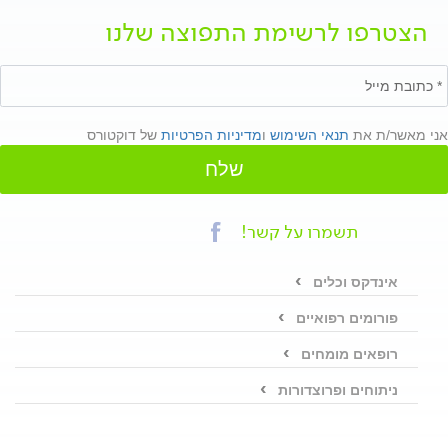
הצטרפו לרשימת התפוצה שלנו
אני מאשר/ת את
תנאי השימוש
ו
מדיניות הפרטיות
של דוקטורס
שלח
תשמרו על קשר!
אינדקס וכלים
פורומים רפואיים
רופאים מומחים
ניתוחים ופרוצדורות