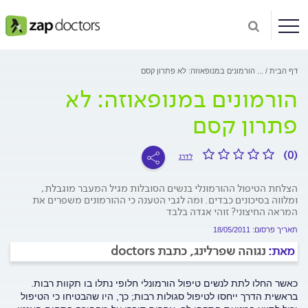
דף הבית
...
הורמונים במנופאוזה: לא פתרון קסם
הורמונים במנופאוזה: לא
פתרון קסם
(0)
לדרג
הצלחת הטיפול ההורמונלי בנשים הסובלות מגיל המעבר מוגבלת,
ומלווה בסיכונים כבדים. ומה לגבי הטענה כי ההורמונים משפרים את
המראה החיצוני? זוהי אגדה בלבד
תאריך פרסום: 18/05/2011
מאת:
נגוהה שפרלינג, כתבת doctors
כאשר החלו לתת לנשים טיפול הורמונלי חלופי נתלו בו תקוות רבות.
בראשית הדרך ייחסו לטיפול סגולות רבות; כך, היו שהבטיחו כי הטיפול