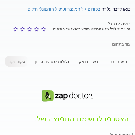
בואו לדבר על זה
בפורום גיל המעבר וטיפול הורמונלי חילופי.
רוצה לדרג?
זה יעזור לכל מי שייחפש מידע רפואי על התחום
עוד בתחום
הזעת יתר
יובש בנרתיק
גלולות למניעת הריון
אקופונקטורה
הצטרפו לרשימת התפוצה שלנו