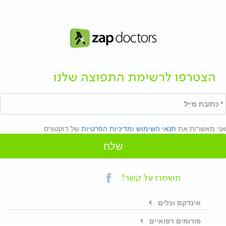
הצטרפו לרשימת התפוצה שלנו
אני מאשר/ת את
תנאי השימוש
ו
מדיניות הפרטיות
של דוקטורס
שלח
תשמרו על קשר!
אינדקס וכלים
פורומים רפואיים