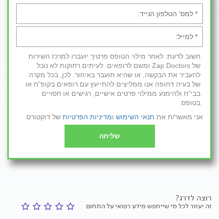
חשוב לדעת: לאחר מילוי הטופס פרטיך יועברו למרכז השירות
של Zap Doctors ומשם לרופאים. לעיתים רחוקות לא נוכל
להעביר את הבקשה, או שהיא תועבר באיחור. לכן, בכל מקרה
של בעיה דחופה אנו ממליצים להתייעץ עם רופאים בקופ"ח או
בבי"ח ולהימנע ממילוי פרטים אישיים, רגישים או חסויים
בטופס.
אני מאשר/ת את
תנאי השימוש
ו
מדיניות הפרטיות
של דוקטורס
שליחה
רוצה לדרג?
זה יעזור לכל מי שייחפש מידע רפואי על התחום