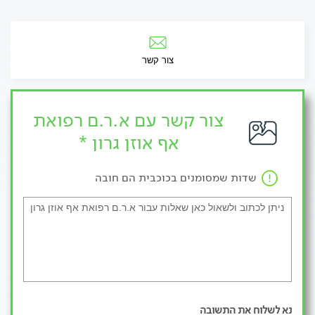
צור קשר
צור קשר עם א.ר.ם רפואת
אף אוזן גרון *
שדות שמסומנים בכוכבית הם חובה
נא לשלוח את התשובה