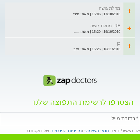
מחלת גושה
17/10/2010 | 15:06 | מאת: מירי
RE: מחלת גושה
19/10/2010 | 15:20 | מאת: ......
כן
16/11/2010 | 15:26 | מאת: זאב
הצטרפו לרשימת התפוצה שלנו
אני מאשר/ת את
תנאי השימוש
ו
מדיניות הפרטיות
של דוקטורס