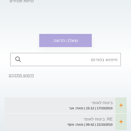
כניסת מנהלים
שאלה חדשה
חיפוש מתקדם
ביטוח לאומי
17/10/2010 | 15:12 | מאת: אבי
RE: ביטוח לאומי
21/10/2010 | 09:42 | מאת: אסף