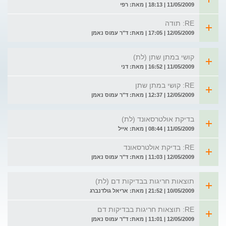
11/05/2009 | 18:13 | מאת: רפי
RE: תודה
12/05/2009 | 17:05 | מאת: ד"ר עמוס נאמן
קושי במתן שתן (לת)
11/05/2009 | 16:52 | מאת: דני
RE: קושי במתן שתן
12/05/2009 | 12:37 | מאת: ד"ר עמוס נאמן
בדיקת אולטרסאונד (לת)
11/05/2009 | 08:44 | מאת: אייל
RE: בדיקת אולטרסאונד
12/05/2009 | 11:03 | מאת: ד"ר עמוס נאמן
תוצאות חריגות בבדיקות דם (לת)
10/05/2009 | 21:52 | מאת: אריאל גולדנברג
RE: תוצאות חריגות בבדיקות דם
12/05/2009 | 11:01 | מאת: ד"ר עמוס נאמן