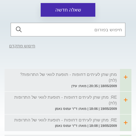
שאלה חדשה
חיפוש מתקדם
מתן שתן לעיתים דחופות - תופעת לוואי של התרופות?
(לת)
18/05/2009 | 20:35 | מאת: עידן
RE: מתן שתן לעיתים דחופות - תופעת לוואי של התרופות
(לת)
19/05/2009 | 18:06 | מאת: ד"ר עמוס נאמן
RE: מתן שתן לעיתים דחופות - תופעת לוואי של התרופות
19/05/2009 | 18:08 | מאת: ד"ר עמוס נאמן