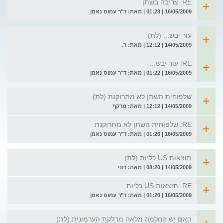
RE: צריבה בשתן
16/05/2009 | 01:28 | מאת: ד"ר עמוס נאמן
עור יבש... (לת)
14/05/2009 | 12:12 | מאת: ר.
RE: עור יבש...
16/05/2009 | 01:22 | מאת: ד"ר עמוס נאמן
שלפוחית השתן לא מתרוקנת (לת)
14/05/2009 | 12:12 | מאת: מרקף
RE: שלפוחית השתן לא מתרוקנת
16/05/2009 | 01:26 | מאת: ד"ר עמוס נאמן
תוצאות US כליות (לת)
14/05/2009 | 08:20 | מאת: רוני
RE: תוצאות US כליות
16/05/2009 | 01:20 | מאת: ד"ר עמוס נאמן
האם יש החלמה מלאה מדלקת הערמונית (לת)