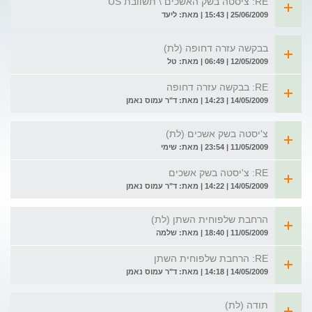
RE: ציסטה בשק האשכים \ תשוובת US
25/06/2009 | 15:43 | מאת: ליעד
בבקשה עזרה דחופה (לת)
12/05/2009 | 06:49 | מאת: טל
RE: בבקשה עזרה דחופה
14/05/2009 | 14:23 | מאת: ד"ר עמוס נאמן
צ'יסטה בשק אשכים (לת)
11/05/2009 | 23:54 | מאת: שימי
RE: צ'יסטה בשק אשכים
14/05/2009 | 14:22 | מאת: ד"ר עמוס נאמן
הרחבת שלפוחית השתן (לת)
11/05/2009 | 18:40 | מאת: שלמה
RE: הרחבת שלפוחית השתן
14/05/2009 | 14:18 | מאת: ד"ר עמוס נאמן
תודה (לת)