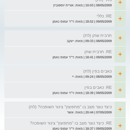
08/05/2009 | 10:03 | מאת: אורית יוספוביץ
RE: כללי
09/05/2009 | 18:52 | מאת: ד"ר עמוס נאמן
תרבית שתן (לת)
08/05/2009 | 09:33 | מאת: יעקב
RE: תרבית שתן
09/05/2009 | 18:41 | מאת: ד"ר עמוס נאמן
כאבים בפין (לת)
08/05/2009 | 09:24 | מאת: יי
RE: כאבים בפין
09/05/2009 | 18:39 | מאת: ד"ר עמוס נאמן
כיצד נוצר מצב בו "מתפוצץ" צינור השופכה? (לת)
07/05/2009 | 20:44 | מאת: אשר
RE: כיצד נוצר מצב בו "מתפוצץ" צינור השופכה?
09/05/2009 | 18:37 | מאת: ד"ר עמוס נאמן