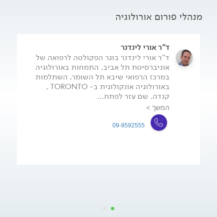
מנהלי פורום אורולוגיה
ד"ר אורי לינדנר
ד"ר אורי לינדנר בוגר הפקולטה לרפואה של
אוניברסיטת תל אביב. התמחות באורולוגיה
במרכז הרפואי שיבא תל השומר, השתלמות
באורולוגיה אונקולוגית ב- TORONTO ,
קנדה. שם עזר לפתח...
המשך >
09-9592555