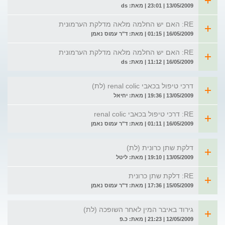
13/05/2009 | 23:01 | מאת: ds
RE: האם יש החלמה מלאה מדלקת הערמונית
16/05/2009 | 01:15 | מאת: ד"ר עמוס נאמן
RE: האם יש החלמה מלאה מדלקת הערמונית
16/05/2009 | 11:12 | מאת: ds
דרכי טיפול בכאבי renal colic (לת)
13/05/2009 | 19:36 | מאת: יחיאל
RE: דרכי טיפול בכאבי renal colic
16/05/2009 | 01:11 | מאת: ד"ר עמוס נאמן
דלקת שתן כרונית (לת)
13/05/2009 | 19:10 | מאת: ליטל
RE: דלקת שתן כרונית
15/05/2009 | 17:36 | מאת: ד"ר עמוס נאמן
גירוד באיבר המין לאחר השופכה (לת)
12/05/2009 | 21:23 | מאת: כ.פ