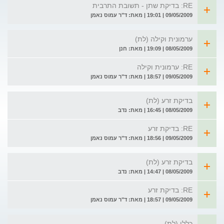
RE: בדיקת שתן - תשובת התרבית
09/05/2009 | 19:01 | מאת: ד"ר עמוס נאמן
ערמונית וקילה (לת)
08/05/2009 | 19:09 | מאת: חנן
RE: ערמונית וקילה
09/05/2009 | 18:57 | מאת: ד"ר עמוס נאמן
בדיקת זרע (לת)
08/05/2009 | 16:45 | מאת: נדב
RE: בדיקת זרע
09/05/2009 | 18:56 | מאת: ד"ר עמוס נאמן
בדיקת זרע (לת)
08/05/2009 | 14:47 | מאת: נדב
RE: בדיקת זרע
09/05/2009 | 18:57 | מאת: ד"ר עמוס נאמן
כללי (לת)