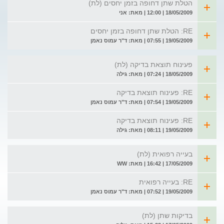
הטלת שתן דחופה בזמן יחסים (לת)
18/05/2009 | 12:00 | מאת: אני
RE: הטלת שתן דחופה בזמן יחסים
19/05/2009 | 07:55 | מאת: ד"ר עמוס נאמן
פעינוח תוצאת בדיקה (לת)
18/05/2009 | 07:24 | מאת: גילה
RE: פעינוח תוצאת בדיקה
19/05/2009 | 07:54 | מאת: ד"ר עמוס נאמן
RE: פעינוח תוצאת בדיקה
19/05/2009 | 08:11 | מאת: גילה
בעייה רפואית (לת)
17/05/2009 | 16:42 | מאת: WW
RE: בעייה רפואית
19/05/2009 | 07:52 | מאת: ד"ר עמוס נאמן
בדיקות שתן (לת)