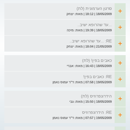
סרטן הערמונית (לת)
18/05/2009 | 18:12 | מאת: יצחק
...עד שהרופא ישיב..
18/05/2009 | 19:39 | מאת: מיכה
RE: ...עד שהרופא ישיב..
21/05/2009 | 18:04 | מאת: יצחק
כאבים בפין! (לת)
18/05/2009 | 16:43 | מאת: אברי
RE: כאבים בפין!
19/05/2009 | 07:58 | מאת: ד"ר עמוס נאמן
הידרונפרוזיס (לת)
18/05/2009 | 15:50 | מאת: גבי
RE: הידרונפרוזיס
19/05/2009 | 07:57 | מאת: ד"ר עמוס נאמן