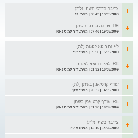
צריבה בדרכי השתן (לת)
16/05/2009 | 08:43 | מאת: גל
RE: צריבה בדרכי השתן
19/05/2009 | 07:46 | מאת: ד"ר עמוס נאמן
לאיזה רופא לפנות (לת)
15/05/2009 | 09:56 | מאת: רוני
RE: לאיזה רופא לפנות
16/05/2009 | 01:32 | מאת: ד"ר עמוס נאמן
עודף קרטיאנין בשתן (לת)
14/05/2009 | 20:32 | מאת: מיקי
RE: עודף קרטיאנין בשתן
16/05/2009 | 01:30 | מאת: ד"ר עמוס נאמן
צריבה בשתן (לת)
14/05/2009 | 12:19 | מאת: מאיה