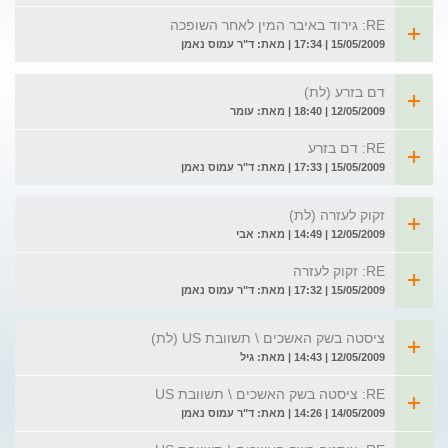
RE: גירוד באיבר המין לאחר השופכה
15/05/2009 | 17:34 | מאת: ד"ר עמוס נאמן
דם בזרע (לת)
12/05/2009 | 18:40 | מאת: עומר
RE: דם בזרע
15/05/2009 | 17:33 | מאת: ד"ר עמוס נאמן
זקוק לעזרה (לת)
12/05/2009 | 14:49 | מאת: אבי
RE: זקוק לעזרה
15/05/2009 | 17:32 | מאת: ד"ר עמוס נאמן
ציסטה בשק האשכים \ תשוובת US (לת)
12/05/2009 | 14:43 | מאת: גיל
RE: ציסטה בשק האשכים \ תשוובת US
14/05/2009 | 14:26 | מאת: ד"ר עמוס נאמן