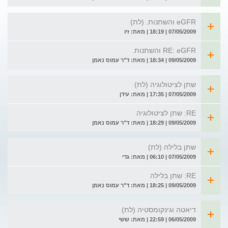
eGFR והשתנות. (לת)
07/05/2009 | 18:19 | מאת: זיו
RE: eGFR והשתנות.
09/05/2009 | 18:34 | מאת: ד"ר עמוס נאמן
שתן לציטולוגיה (לת)
07/05/2009 | 17:35 | מאת: עידן
RE: שתן לציטולוגיה
09/05/2009 | 18:29 | מאת: ד"ר עמוס נאמן
שתן בלילה (לת)
07/05/2009 | 06:10 | מאת: גדי
RE: שתן בלילה
09/05/2009 | 18:25 | מאת: ד"ר עמוס נאמן
דיאטה וגינקומסטיה (לת)
06/05/2009 | 22:59 | מאת: ששי