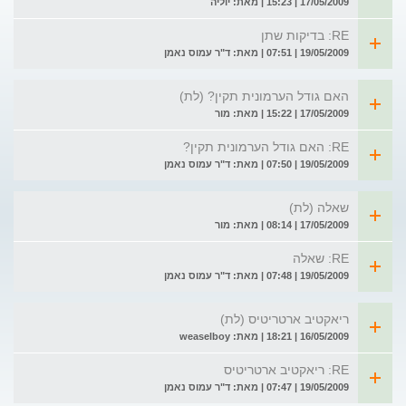
17/05/2009 | 15:23 | מאת: יוליה
RE: בדיקות שתן
19/05/2009 | 07:51 | מאת: ד"ר עמוס נאמן
האם גודל הערמונית תקין? (לת)
17/05/2009 | 15:22 | מאת: מור
RE: האם גודל הערמונית תקין?
19/05/2009 | 07:50 | מאת: ד"ר עמוס נאמן
שאלה (לת)
17/05/2009 | 08:14 | מאת: מור
RE: שאלה
19/05/2009 | 07:48 | מאת: ד"ר עמוס נאמן
ריאקטיב ארטריטיס (לת)
16/05/2009 | 18:21 | מאת: weaselboy
RE: ריאקטיב ארטריטיס
19/05/2009 | 07:47 | מאת: ד"ר עמוס נאמן