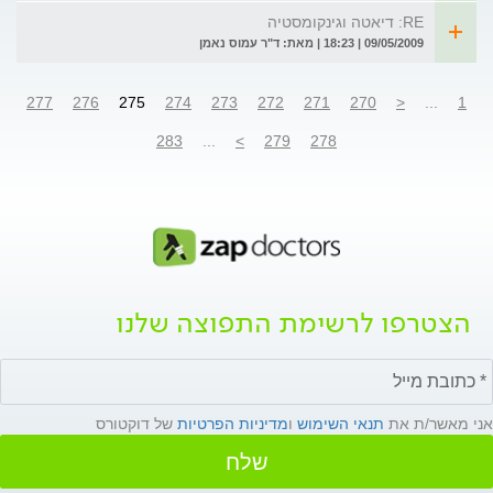
RE: דיאטה וגינקומסטיה
09/05/2009 | 18:23 | מאת: ד"ר עמוס נאמן
277
276
275
274
273
272
271
270
<
...
1
283
...
>
279
278
הצטרפו לרשימת התפוצה שלנו
אני מאשר/ת את
תנאי השימוש
ו
מדיניות הפרטיות
של דוקטורס
שלח