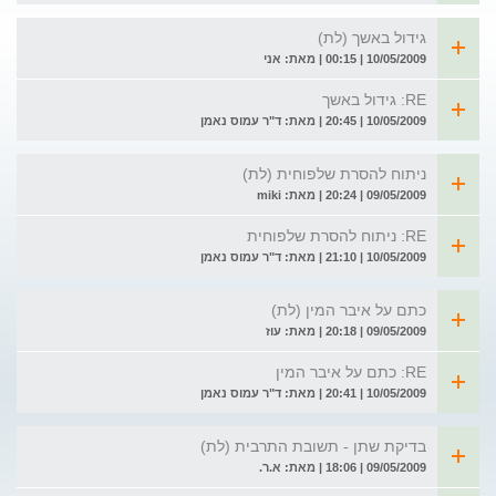
גידול באשך (לת)
10/05/2009 | 00:15 | מאת: אני
RE: גידול באשך
10/05/2009 | 20:45 | מאת: ד"ר עמוס נאמן
ניתוח להסרת שלפוחית (לת)
09/05/2009 | 20:24 | מאת: miki
RE: ניתוח להסרת שלפוחית
10/05/2009 | 21:10 | מאת: ד"ר עמוס נאמן
כתם על איבר המין (לת)
09/05/2009 | 20:18 | מאת: עוז
RE: כתם על איבר המין
10/05/2009 | 20:41 | מאת: ד"ר עמוס נאמן
בדיקת שתן - תשובת התרבית (לת)
09/05/2009 | 18:06 | מאת: א.ר.