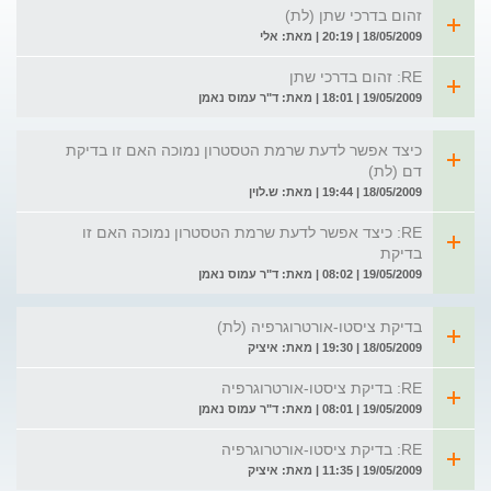
זהום בדרכי שתן (לת)
18/05/2009 | 20:19 | מאת: אלי
RE: זהום בדרכי שתן
19/05/2009 | 18:01 | מאת: ד"ר עמוס נאמן
כיצד אפשר לדעת שרמת הטסטרון נמוכה האם זו בדיקת
דם (לת)
18/05/2009 | 19:44 | מאת: ש.לוין
RE: כיצד אפשר לדעת שרמת הטסטרון נמוכה האם זו
בדיקת
19/05/2009 | 08:02 | מאת: ד"ר עמוס נאמן
בדיקת ציסטו-אורטרוגרפיה (לת)
18/05/2009 | 19:30 | מאת: איציק
RE: בדיקת ציסטו-אורטרוגרפיה
19/05/2009 | 08:01 | מאת: ד"ר עמוס נאמן
RE: בדיקת ציסטו-אורטרוגרפיה
19/05/2009 | 11:35 | מאת: איציק