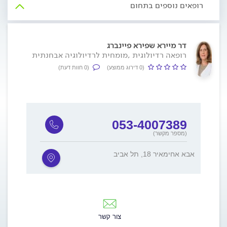
רופאים נוספים בתחום
דר מיירא שפירא פיינברג
רופאה רדיולוגית ,מומחית לרדיולוגיה אבחנתית
(0 דירוג ממוצע)
(0 חוות דעת)
053-4007389
(מספר מקשר)
אבא אחימאיר 18, תל אביב
צור קשר