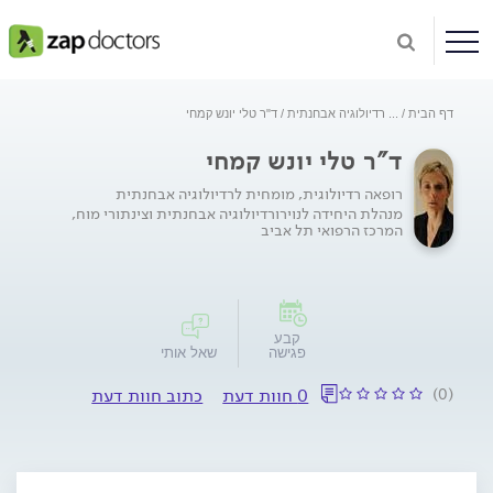
דף הבית
...
רדיולוגיה אבחנתית
ד"ר טלי יונש קמחי
ד"ר טלי יונש קמחי
רופאה רדיולוגית, מומחית לרדיולוגיה אבחנתית
מנהלת היחידה לנוירורדיולוגיה אבחנתית וצינתורי מוח,
המרכז הרפואי תל אביב
קבע
פגישה
שאל אותי
(0)
0 חוות דעת
כתוב חוות דעת