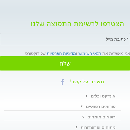
הצטרפו לרשימת התפוצה שלנו
אני מאשר/ת את
תנאי השימוש
ו
מדיניות הפרטיות
של דוקטורס
שלח
תשמרו על קשר!
אינדקס וכלים
פורומים רפואיים
רופאים מומחים
ניתוחים ופרוצדורות