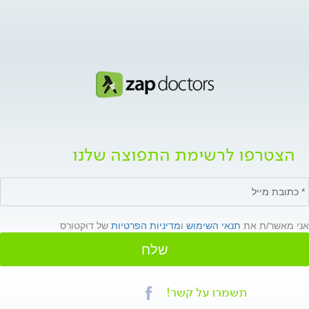
הצטרפו לרשימת התפוצה שלנו
אני מאשר/ת את
תנאי השימוש
ו
מדיניות הפרטיות
של דוקטורס
שלח
תשמרו על קשר!