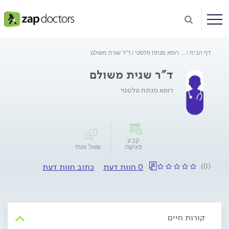
דף הבית
...
רופא מנתח פלסטי
ד"ר שגית משולם
ד"ר שגית משולם
רופא מנתח פלסטי
קבע
פגישה
שאל אותי
(0)
0 חוות דעת
כתוב חוות דעת
קורות חיים