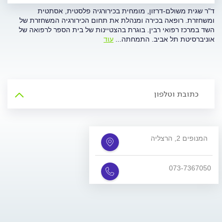
ד"ר שגית משולם-דרזון, מומחית בכירורגיה פלסטית, אסתטית
ומשחזרת. רופאה בכירה ומנהלת את תחום הכירורגיה המשחזרת של
השד במרכז רפואי רבין. בוגרת בהצטיינות של בית הספר לרפואה של
אוניברסיטת תל אביב. התמחתה
...
עוד
כתובת וטלפון
המנופים 2, הרצליה
073-7367050