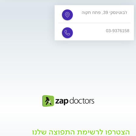
ז'בוטינסקי 39, פתח תקוה
03-9376158
הצטרפו לרשימת התפוצה שלנו