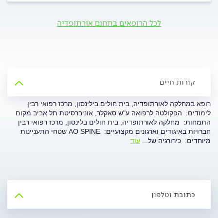
לכל הרופאים בתחום אורתופדיה
קורות חיים
רופא במחלקה לאורתופדיה, בית חולים בילינסון, מרכז רפואי רבין
לימודים: הפקולטה לרפואה ע"ש סאקלר, אוניברסיטת תל אביב מקום
התמחות: מחלקה לאורתופדיה, בית חולים בלינסון, מרכז רפואי רבין
חברויות באיגודים וארגונים מקצועיים: AO SPINE שטחי התעניינות
מיוחדים: כירורגיה של
...
עוד
כתובת וטלפון