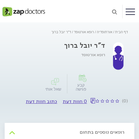
דף הבית
אורתופדיה
רופא אורטופד
ד"ר יובל ברוך
ד"ר יובל ברוך
רופא אורטופד
קבע
פגישה
שאל אותי
(0)
0 חוות דעת
כתוב חוות דעת
רופאים נוספים בתחום