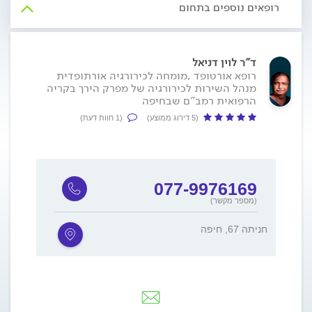
רופאים נוספים בתחום
ד"ר לוין דניאל
רופא אורטופד ,מומחה לכירורגיה אורתופדית
מנהל השירות לכירורגיה של מפרק הירך בקריה
הרפואית רמב"ם שבחיפה
(5 דירוג ממוצע)
(1 חוות דעת)
077-9976169
(מספר מקשר)
חניתה 67, חיפה