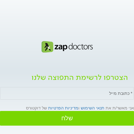
הצטרפו לרשימת התפוצה שלנו
אני מאשר/ת את
תנאי השימוש
ו
מדיניות הפרטיות
של דוקטורס
שלח