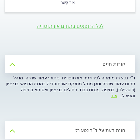
צור קשר
לכל הרופאים בתחום אורתופדיה
קורות חיים
ד"ר נטע רז מומחה לכירורגיה אורתופדית וניתוחי עמוד שדרה, מנהל
תחום עמוד שדרה וסגן מנהל מחלקת אורתופדיה במרכז הרפואי בני ציון
(רוטשילד), בחיפה. מנתח בבתי החולים בני ציון ואסותא בחיפה
ומפעיל
...
עוד
חוות דעת על ד"ר נטע רז