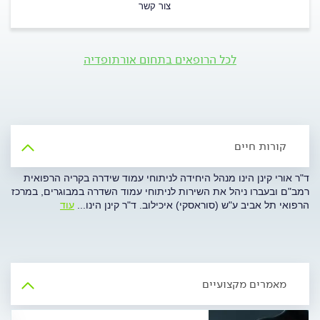
צור קשר
לכל הרופאים בתחום אורתופדיה
קורות חיים
ד"ר אורי קינן הינו מנהל היחידה לניתוחי עמוד שידרה בקריה הרפואית
רמב"ם ובעברו ניהל את השירות לניתוחי עמוד השדרה במבוגרים, במרכז
הרפואי תל אביב ע"ש (סוראסקי) איכילוב. ד"ר קינן הינו
...
עוד
מאמרים מקצועיים