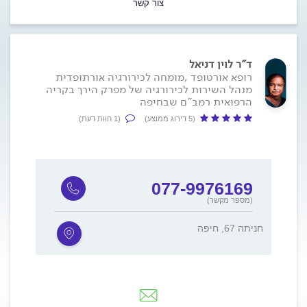
צור קשר
ד"ר לוין דניאל
רופא אורטופד ,מומחה לכירורגיה אורתופדית
מנהל השירות לכירורגיה של מפרק הירך בקריה
הרפואית רמב"ם שבחיפה
(5 דירוג ממוצע)
(1 חוות דעת)
077-9976169
(מספר מקשר)
חניתה 67, חיפה