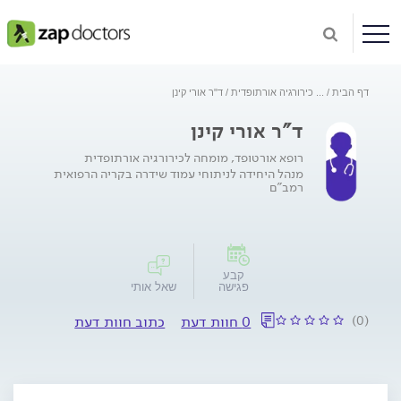
דף הבית
...
כירורגיה אורתופדית
ד"ר אורי קינן
ד"ר אורי קינן
רופא אורטופד, מומחה לכירורגיה אורתופדית
מנהל היחידה לניתוחי עמוד שידרה בקריה הרפואית
רמב"ם
קבע
פגישה
שאל אותי
(0)
0 חוות דעת
כתוב חוות דעת