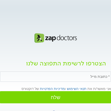
הצטרפו לרשימת התפוצה שלנו
אני מאשר/ת את
תנאי השימוש
ו
מדיניות הפרטיות
של דוקטורס
שלח