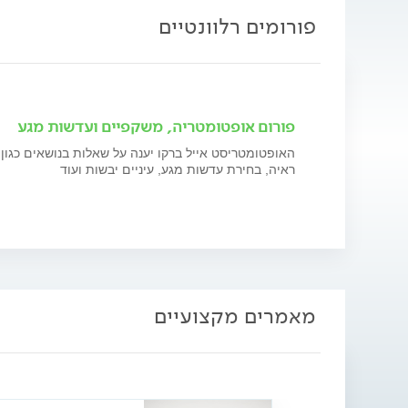
פורומים רלוונטיים
פורום אופטומטריה, משקפיים ועדשות מגע
האופטומטריסט אייל ברקו יענה על שאלות בנושאים כגון: 
ראיה, בחירת עדשות מגע, עיניים יבשות ועוד
מאמרים מקצועיים