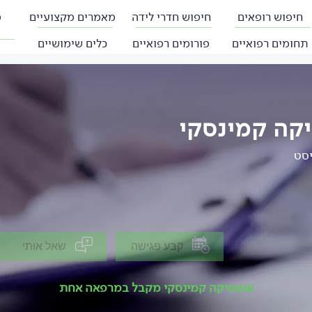
חיפוש רופאים
חיפוש חדרי לידה
מאמרים מקצועיים
פ
תחומים רפואיים
פורומים רפואיים
כלים שימושיים
קה קמינסקי
סט
קבע פגישה
שאל אותי
אופטיקה קמינסקי מקבל במרפאה אחת