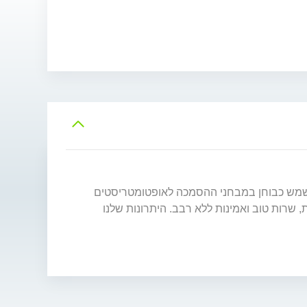
 משמש כבוחן במבחני ההסמכה לאופטומטריסטים
 שרות טוב ואמינות ללא רבב. היתרונות שלנו