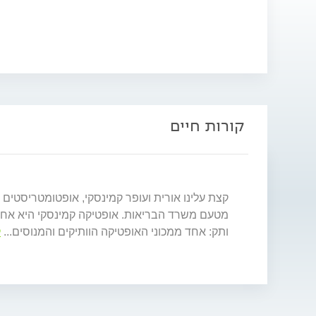
קורות חיים
קצת עלינו אורית ועופר קמינסקי, אופטומטריסטי
מטעם משרד הבריאות. אופטיקה קמינסקי היא אחת מ
ותק: אחד ממכוני האופטיקה הוותיקים והמנוסים
...
ק