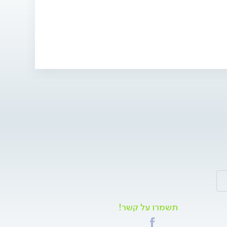
תשמרו על קשר!