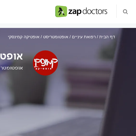
דף הבית
רפואת עיניים
אופטומטריסט
אופטיקה קמינסקי
אופטי
אופטומטרי