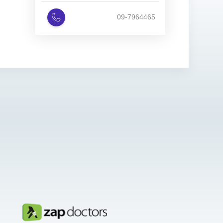
09-7964465