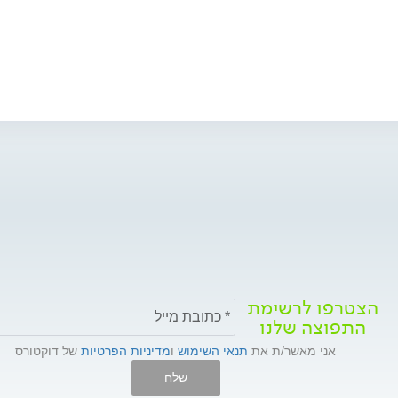
הצטרפו לרשימת
התפוצה שלנו
אני מאשר/ת את
תנאי השימוש
ו
מדיניות הפרטיות
של דוקטורס
שלח