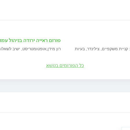
פורום ראייה ירודה בניהול עמ
קניית משקפיים, צילינדר, בעיות
רון מידן,אופטומטריסט, ישיב לשאלות
כל הפורומים בנושא