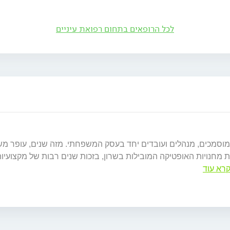
לכל הרופאים בתחום רפואת עיניים
ם מוסמכים, מנהלים ועובדים יחד בעסק המשפחתי. מזה שנים, עופר
חנויות האופטיקה המובילות בשרון, בזכות שנים רבות של מקצועיות,
רא עוד