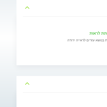
ותת לראות
 בנושא עזרים לראייה ירודה