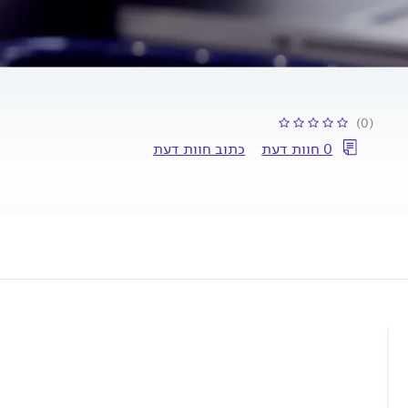
(0)
0 חוות דעת
כתוב חוות דעת