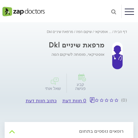
דף הבית
...
אופטיקאי
שיקום הפה
מרפאת שיניים Dkl
מרפאת שיניים Dkl
אופטיקאי, מומחה לשיקום הפה
קבע
פגישה
שאל אותי
(0)
0 חוות דעת
כתוב חוות דעת
רופאים נוספים בתחום