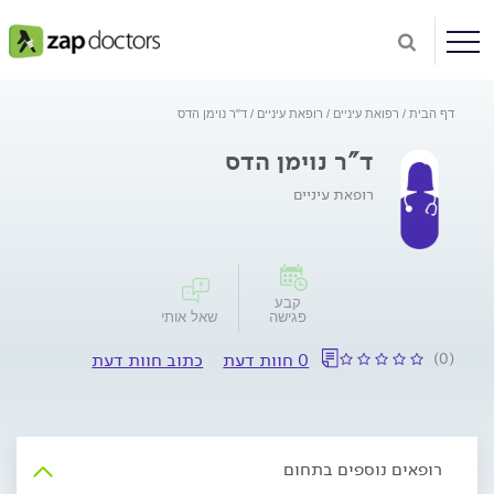
דף הבית
רפואת עיניים
רופאת עיניים
ד"ר נוימן הדס
ד"ר נוימן הדס
רופאת עיניים
קבע
פגישה
שאל אותי
(0)
0 חוות דעת
כתוב חוות דעת
רופאים נוספים בתחום