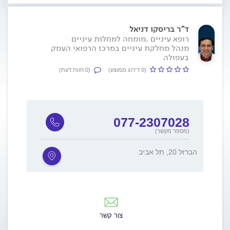
ד"ר בריסקו דניאל
רופא עיניים ,מומחה למחלות עיניים
מנהל מחלקת עיניים במרכז הרפואי העמק
בעפולה
(0 דירוג ממוצע)
(0 חוות דעת)
077-2307028
(מספר מקשר)
הברזל 20, תל אביב
צור קשר