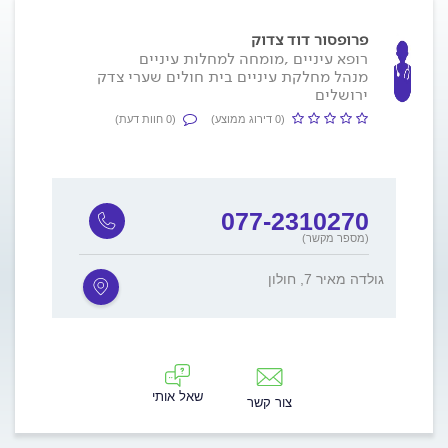
פרופסור דוד צדוק
רופא עיניים ,מומחה למחלות עיניים
מנהל מחלקת עיניים בית חולים שערי צדק
ירושלים
(0 דירוג ממוצע)
(0 חוות דעת)
077-2310270
(מספר מקשר)
גולדה מאיר 7, חולון
שאל אותי
צור קשר