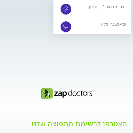
צבי תדמור 12, חולון
073-7443333
הצטרפו לרשימת התפוצה שלנו