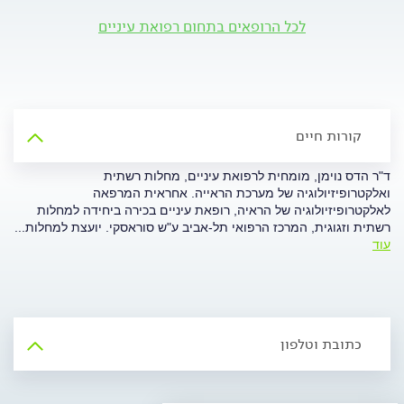
לכל הרופאים בתחום רפואת עיניים
קורות חיים
ד"ר הדס נוימן, מומחית לרפואת עיניים, מחלות רשתית
ואלקטרופיזיולוגיה של מערכת הראייה. אחראית המרפאה
לאלקטרופיזיולוגיה של הראיה, רופאת עיניים בכירה ביחידה למחלות
רשתית וזגוגית, המרכז הרפואי תל-אביב ע"ש סוראסקי. יועצת למחלות
...
עוד
כתובת וטלפון