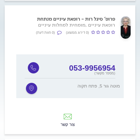
פרופ' סיגל רות - רופאת עיניים מנתחת
רופאת עיניים ,מומחית למחלות עיניים
(0 דירוג ממוצע)
(0 חוות דעת)
053-9956954
(מספר מקשר)
מוטה גור 5, פתח תקוה
צור קשר