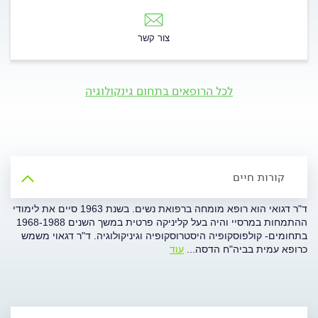
צור קשר
לכל הרופאים בתחום גינקולוגיה
קורות חיים
ד"ר דגואי הוא רופא מומחה ברפואת נשים. בשנת 1963 סיים את לימודי
ההתמחות במרסיי והיה בעל קליניקה פרטית במשך השנים 1968-1988
בתחומים- קולפוסקופיה היסטרוסקופיה וגיניקולוגיה. ד"ר דגאוי משמש
כרופא עמית בביה"ח הדסה
...
עוד