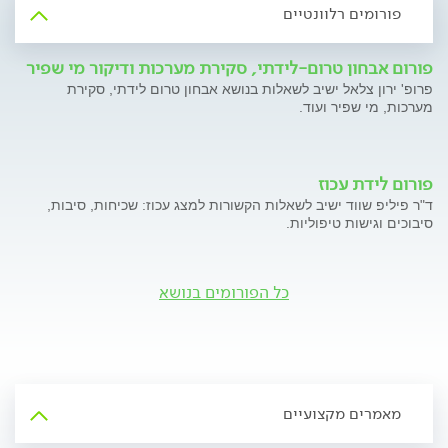
פורומים רלוונטיים
פורום אבחון טרום-לידתי, סקירת מערכות ודיקור מי שפיר
פרופ' ירון צלאל ישיב לשאלות בנושא אבחון טרום לידתי, סקירת
מערכות, מי שפיר ועוד.
פורום לידת עכוז
ד"ר פיליפ שווד ישיב לשאלות הקשורות למצג עכוז: שכיחות, סיבות,
סיבוכים וגישות טיפוליות.
כל הפורומים בנושא
מאמרים מקצועיים