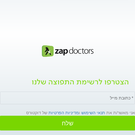
הצטרפו לרשימת התפוצה שלנו
אני מאשר/ת את
תנאי השימוש
ו
מדיניות הפרטיות
של דוקטורס
שלח