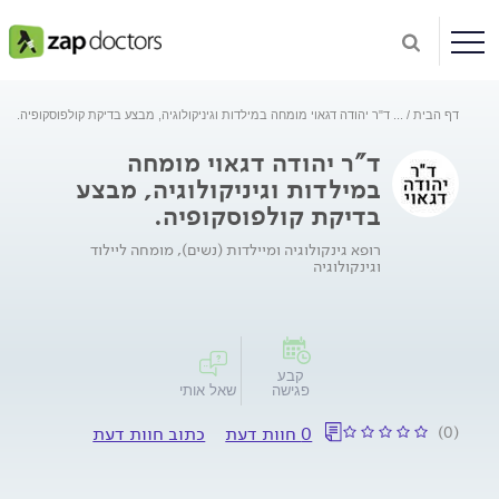
דף הבית
...
ד"ר יהודה דגאוי מומחה במילדות וגיניקולוגיה, מבצע בדיקת קולפוסקופיה.
ד"ר יהודה דגאוי מומחה
במילדות וגיניקולוגיה, מבצע
בדיקת קולפוסקופיה.
רופא גינקולוגיה ומיילדות (נשים), מומחה ליילוד
וגינקולוגיה
קבע
פגישה
שאל אותי
(0)
0 חוות דעת
כתוב חוות דעת