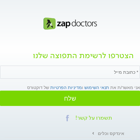
הצטרפו לרשימת התפוצה שלנו
אני מאשר/ת את
תנאי השימוש
ו
מדיניות הפרטיות
של דוקטורס
שלח
תשמרו על קשר!
אינדקס וכלים