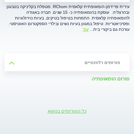
עירית פרידמן-הומאופתית קלאסית RChom. מטפלת בקליניקה בטבעון
ובהרצליה. עוסקת בהומאופתיה כ- 15 שנים. חברה באגודה
להומאופתיה קלאסית. התמחות בטיפול בטיקים, בעיות נוירולוגיות
ופסיכיאטריות. טיפול במגוון בעיות נשים ובילדי הספקטרום האוטיסטי.
עורכת גם ביקורי בית
...
עוד
פורומים רלוונטיים
פורום הומאופתיה
כל הפורומים בנושא