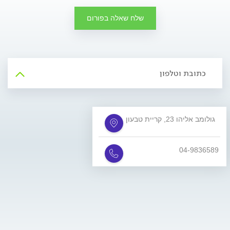
שלח שאלה בפורום
כתובת וטלפון
גולומב אליהו 23, קריית טבעון
04-9836589