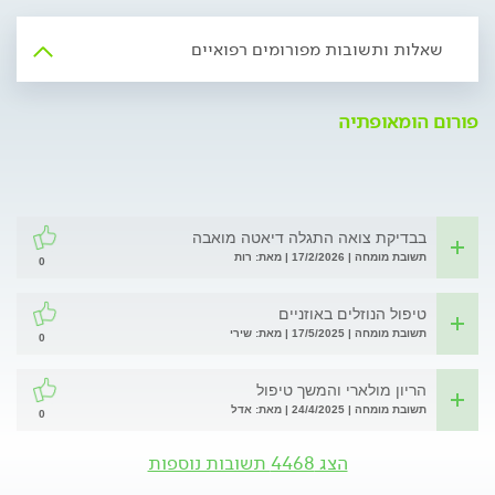
שאלות ותשובות מפורומים רפואיים
פורום הומאופתיה
בבדיקת צואה התגלה דיאטה מואבה
תשובת מומחה | 17/2/2026 | מאת: רות
0
טיפול הנוזלים באוזניים
תשובת מומחה | 17/5/2025 | מאת: שירי
0
הריון מולארי והמשך טיפול
תשובת מומחה | 24/4/2025 | מאת: אדל
0
הצג 4468 תשובות נוספות