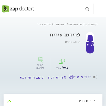
דף הבית
רפואה משלימה
הומאופתית
פרידמן עירית
פרידמן עירית
הומאופתית
קבע
שאל אותי
פגישה
(0)
0 חוות דעת
כתוב חוות דעת
קורות חיים