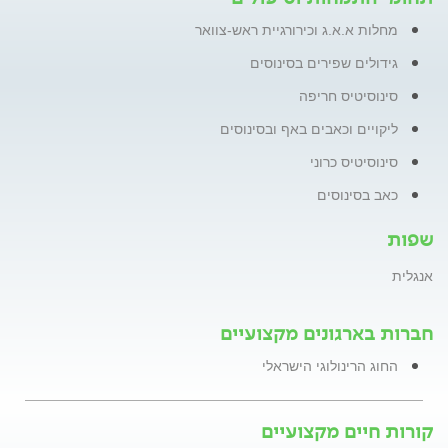
מחלות א.א.ג וכירורגיית ראש-צוואר
גידולים שפירים בסינוסים
סינוסיטיס חריפה
ליקויים וכאבים באף ובסינוסים
סינוסיטיס כרוני
כאב בסינוסים
שפות
אנגלית
חברות בארגונים מקצועיים
החוג הרינולוגי הישראלי
קורות חיים מקצועיים