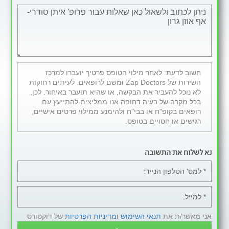
חשוב לדעת: לאחר מילוי הטופס פרטיך יועברו למרכז
השירות של Zap Doctors ומשם לרופאים. לעיתים רחוקות
לא נוכל להעביר את הבקשה, או שהיא תועבר באיחור. לכן,
בכל מקרה של בעיה דחופה אנו ממליצים להתייעץ עם
רופאים בקופ"ח או בבי"ח ולהימנע ממילוי פרטים אישיים,
רגישים או חסויים בטופס.
נא לשלוח את התשובה
אני מאשר/ת את
תנאי השימוש
ו
מדיניות הפרטיות
של דוקטורס