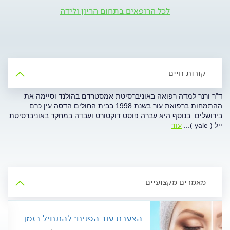
לכל הרופאים בתחום הריון ולידה
קורות חיים
ד"ר ורנר למדה רפואה באוניברסיטת אמסטרדם בהולנד וסיימה את
ההתמחות ברפואת עור בשנת 1998 בבית החולים הדסה עין כרם
בירושלים. בנוסף היא עברה פוסט דוקטורט ועבדה במחקר באוניברסיטת
ייל ( yale )
...
עוד
מאמרים מקצועיים
הצערת עור הפנים: להתחיל בזמן