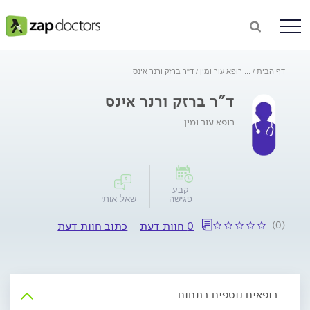
דף הבית
...
רופא עור ומין
ד"ר ברזק ורנר אינס
ד"ר ברזק ורנר אינס
רופא עור ומין
קבע
פגישה
שאל אותי
(0)
0 חוות דעת
כתוב חוות דעת
רופאים נוספים בתחום