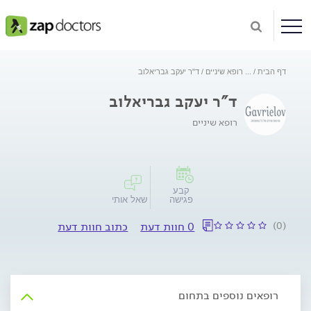
דף הבית
...
רופא שיניים
ד"ר יעקב גבריאלוב
ד"ר יעקב גבריאלוב
רופא שיניים
קבע
פגישה
שאל אותי
(0)
0 חוות דעת
כתוב חוות דעת
רופאים נוספים בתחום