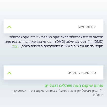
קורות חיים
מרפאת שיניים גבריאלוב בבאר יעקב מנוהלת ע"י ד"ר יעקב גבריאלוב
(DMD) וד"ר נטלי גבריאלוב (DMD) – בני זוג במרפאה ובחיים. במרפאה
תקבלו כל סוג של טיפול שיניים בסטנדרטים הגבוהים ביותר,
...
עוד
פורומים רלוונטיים
פורום שיקום הפה ושתלים דנטליים
ד"ר מתן אביטל יתן מענה לשאלות בתחום שיקום הפה ואסתטיקה
דנטלית.