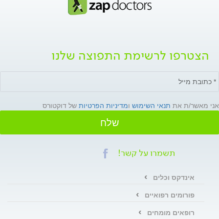
הצטרפו לרשימת התפוצה שלנו
אני מאשר/ת את
תנאי השימוש
ו
מדיניות הפרטיות
של דוקטורס
שלח
תשמרו על קשר!
אינדקס וכלים
פורומים רפואיים
רופאים מומחים