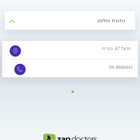
כתובת וטלפון
הרצל 67, נהריה
04-8866441