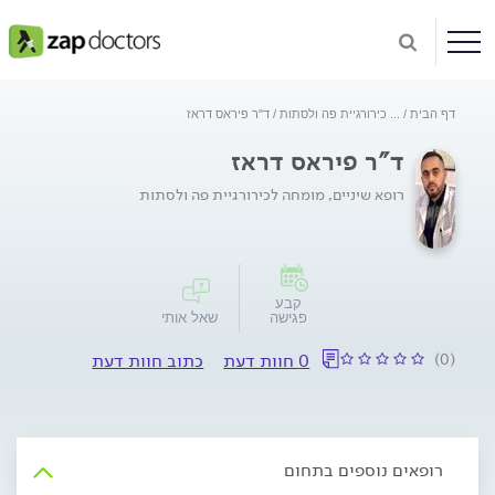
דף הבית
...
כירורגיית פה ולסתות
ד"ר פיראס דראז
ד"ר פיראס דראז
רופא שיניים, מומחה לכירורגיית פה ולסתות
קבע
פגישה
שאל אותי
(0)
0 חוות דעת
כתוב חוות דעת
רופאים נוספים בתחום