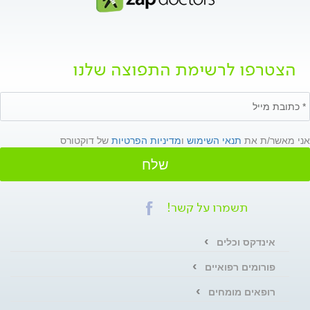
הצטרפו לרשימת התפוצה שלנו
אני מאשר/ת את
תנאי השימוש
ו
מדיניות הפרטיות
של דוקטורס
שלח
תשמרו על קשר!
אינדקס וכלים
פורומים רפואיים
רופאים מומחים