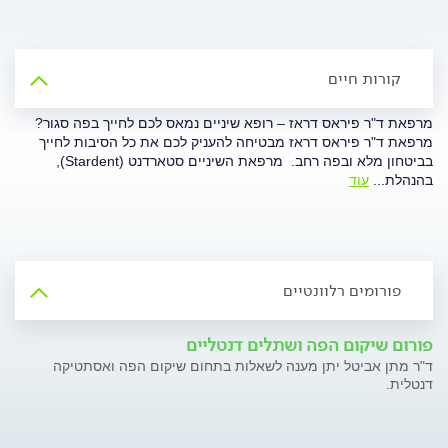
קורות חיים
מרפאת ד"ר פיראס דראז – רופא שיניים נמאס לכם לחייך בפה סגור?
מרפאת ד"ר פיראס דראז מבטיחה להעניק לכם את כל הסיבות לחייך
בביטחון מלא ובפה רחב. מרפאת השיניים סטארדנט (Stardent),
בהנהלת
...
עוד
פורומים רלוונטיים
פורום שיקום הפה ושתלים דנטליים
ד"ר מתן אביטל יתן מענה לשאלות בתחום שיקום הפה ואסתטיקה
דנטלית.