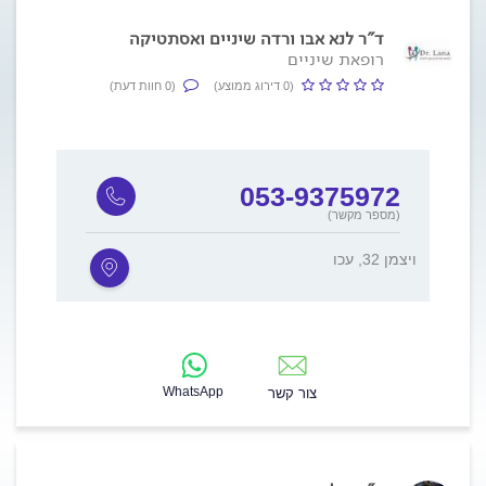
ד"ר לנא אבו ורדה שיניים ואסתטיקה
רופאת שיניים
(0 דירוג ממוצע)
(0 חוות דעת)
053-9375972
(מספר מקשר)
ויצמן 32, עכו
WhatsApp
צור קשר