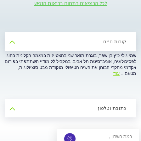
לכל הרופאים בתחום בריאות הנפש
קורות חיים
שמי גילי כ"ץ בן שפר, בוגרת תואר שני בהצטיינות במגמה הקלינית בחוג
לפסיכולוגיה, אוניברסיטת תל אביב. במקביל ללימודיי השתתפתי בפורום
אקדמי מחקרי הבוחן את השיח הטיפולי מנקודת מבט סוציולוגית,
מטעם
...
עוד
כתובת וטלפון
, רמת השרון