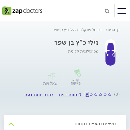
דף הבית
...
פסיכולוגית קלינית
גילי כ"ץ בן שפר
גילי כ"ץ בן שפר
פסיכולוגית קלינית
קבע
פגישה
שאל אותי
(0)
0 חוות דעת
כתוב חוות דעת
רופאים נוספים בתחום