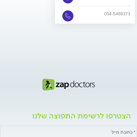
054-5488373
הצטרפו לרשימת התפוצה שלנו