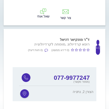
שאל אותי
צור קשר
ד"ר מונקיאר דניאל
רופא קרדיולוג ,מומחה לקרדיולוגיה
(0 דירוג ממוצע)
(0 חוות דעת)
077-9977247
(מספר מקשר)
הצורן 2, נתניה