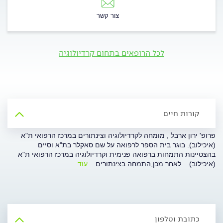
צור קשר
לכל הרופאים בתחום קרדיולוגיה
קורות חיים
פרופ' ירון ארבל , מומחה לקרדיולוגיה וצינתורים במרכז הרפואי ת"א
(איכילוב). בוגר בית הספר לרפואה על שם סאקלר בת"א וסיים
בהצטיינות התמחות ברפואה פנימית וקרדיולוגיה במרכז הרפואי ת"א
(איכילוב). לאחר מכן,התמחה בצינתורים
...
עוד
כתובת וטלפון