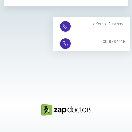
צמרות 2, הרצליה
09-9584415