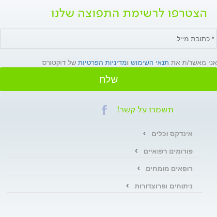
הצטרפו לרשימת התפוצה שלנו
אני מאשר/ת את
תנאי השימוש
ו
מדיניות הפרטיות
של דוקטורס
שלח
תשמרו על קשר!
אינדקס וכלים
פורומים רפואיים
רופאים מומחים
ניתוחים ופרוצדורות