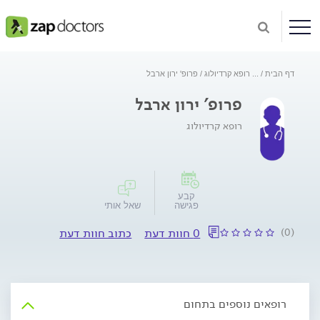
דף הבית
...
רופא קרדיולוג
פרופ' ירון ארבל
פרופ' ירון ארבל
רופא קרדיולוג
קבע
פגישה
שאל אותי
(0)
0 חוות דעת
כתוב חוות דעת
רופאים נוספים בתחום