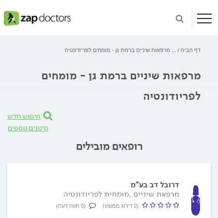
דף הבית
...
מרפאות שיניים ברמת גן - מומחים לפריודונטיה
מרפאות שיניים ברמת גן - מומחים
לפריודונטיה
חיפוש חדש
סינונים נוספים
רופאים מובילים
דרובל דב בע"מ
מרפאת שיניים ,מומחית לפריודונטיה
(0 דירוג ממוצע)
(0 חוות דעת)