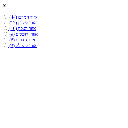
א
אזור המרכז
(44)
אזור השרון
(13)
אזור הצפון
(10)
אזור ירושלים
(9)
אזור הדרום
(6)
אזור השפלה
(3)