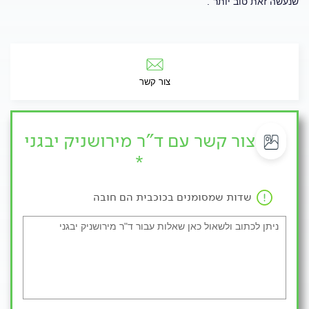
שנעשה זאת טוב יותר".
צור קשר
צור קשר עם ד"ר מירושניק יבגני
*
שדות שמסומנים בכוכבית הם חובה