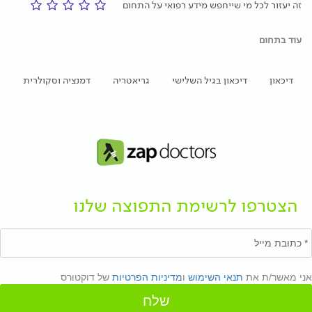
זה יעזור לכל מי שייחפש מידע רפואי על התחום
עוד בתחום
דיכאון
דיכאון בגיל השלישי
גריאטריה
דמנציה וסקולרית
הצטרפו לרשימת התפוצה שלנו
אני מאשר/ת את
תנאי השימוש
ו
מדיניות הפרטיות
של דוקטורס
שלח