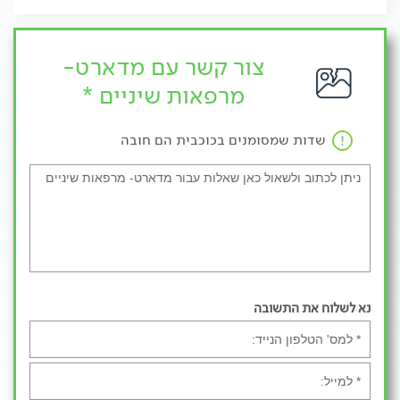
צור קשר עם מדארט-
מרפאות שיניים *
שדות שמסומנים בכוכבית הם חובה
נא לשלוח את התשובה