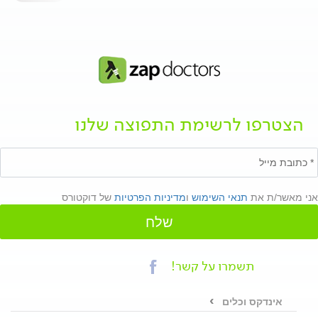
הצטרפו לרשימת התפוצה שלנו
אני מאשר/ת את
תנאי השימוש
ו
מדיניות הפרטיות
של דוקטורס
שלח
תשמרו על קשר!
אינדקס וכלים