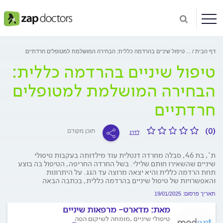
דף הבית
...
טיפול שיניים בהרדמה כללית: הבחירה המושלמת למטופלים חרדתיים
טיפול שיניים בהרדמה כללית:
הבחירה המושלמת למטופלים
חרדתיים
(0)
תוכן מקודם
לדרג
ת', בת 46, סבלה מחרדה דנטלית עוד מילדותה בעקבות טיפולי
שיניים שהשאירו חותם שלילי. בשל החרדה החריפה, הטיפול בה בוצע
תחת הרדמה כללית והיא יצאה מרוצה עד הגג. על היתרונות
והאפשרויות של טיפול שיניים בהרדמה כללית, בכתבה הבאה
תאריך פרסום: 19/01/2025
מאת:
מדארט- מרפאות שיניים
טיפולי שיניים ,מומחה לשיקום הפה