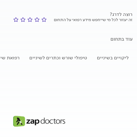
רוצה לדרג?
זה יעזור לכל מי שייחפש מידע רפואי על התחום
עוד בתחום
ליקויים בשיניים
טיפולי שורש וכתרים לשיניים
רפואת שינ