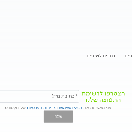
יים
כתרים לשיניים
הצטרפו לרשימת
התפוצה שלנו
אני מאשר/ת את
תנאי השימוש
ו
מדיניות הפרטיות
של דוקטורס
שלח