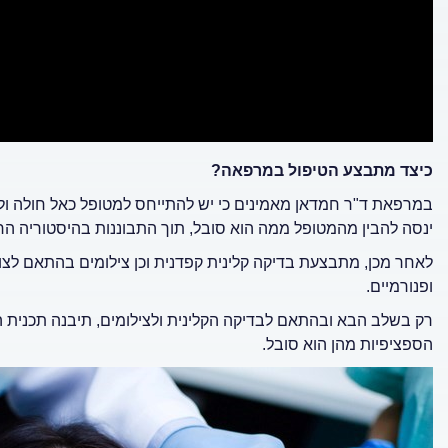
כיצד מתבצע הטיפול במרפאה?
במרפאת ד"ר חמדאן מאמינים כי יש להתייחס למטופל כאל חולה ו
ינסה להבין מהמטופל ממה הוא סובל, תוך התבוננות בהיסטוריה הר
לאחר מכן, מתבצעת בדיקה קלינית קפדנית וכן צילומים בהתאם לצורך
ופנורמיים.
רק בשלב הבא ובהתאם לבדיקה הקלינית ולצילומים, תיבנה תכנית 
הספציפיות מהן הוא סובל.