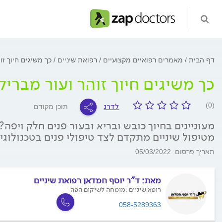
דף הבית
מאמרים רפואיים מקצועיים
רפואת שיניים
כך משיגים חיוך זו
כך משיגים חיוך זוהר ועור מבריק
לדרג
(0)
תוכן מקודם
מעוניינים בחיוך כובש ובריא ובעור פנים חלק ויפה
מטיפול שיניים מתקדם לצד טיפולי פנים בטכנולוגי
תאריך פרסום: 05/03/2022
מאת:
ד"ר יוסף חמדאן רפואת שיניים
רופא שיניים ,מומחה לשיקום הפה
058-5289363