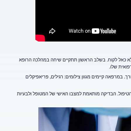
לא כאל לקוח. בשלב הראשון תתקיים שיחה במהלכה הרופא
פואית שלו.
. במרפאה קיימים מגוון צילומים: רגילים, פריאפיקלים
הטיפול. הבדיקה מותאמת למצבו האישי של המטופל ולבעיות