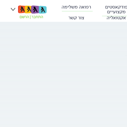
ודקאסטים
רפואה משלימה
מקצועיים
אקטואליה
צור קשר
התחבר
|
הרשם