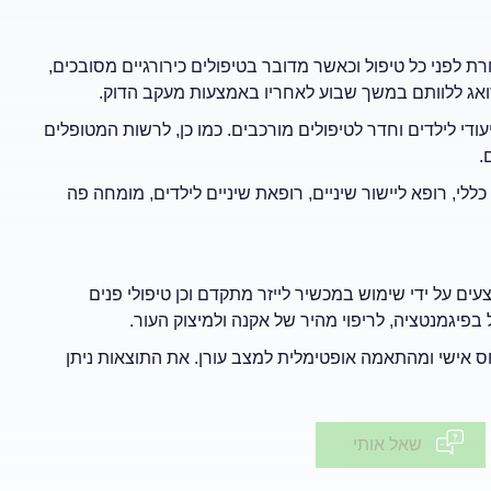
 לפני כל טיפול וכאשר מדובר בטיפולים כירורגיים מסובכים,
אג ללוותם במשך שבוע לאחריו באמצעות מעקב הדוק.
די לילדים וחדר לטיפולים מורכבים. כמו כן, לרשות המטופלים
.
ללי, רופא ליישור שיניים, רופאת שיניים לילדים, מומחה פה
ים על ידי שימוש במכשיר לייזר מתקדם וכן טיפולי פנים
בפיגמנטציה, לריפוי מהיר של אקנה ולמיצוק העור.
 אישי ומהתאמה אופטימלית למצב עורן. את התוצאות ניתן
שאל אותי