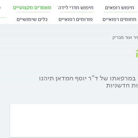
חיפוש רופאים
חיפוש חדרי לידה
מאמרים מקצועיים
פ
תחומים רפואיים
פורומים רפואיים
כלים שימושיים
הר ועור מבריק
? במרפאתו של ד"ר יוסף חמדאן תיהנו
ות חדשניות