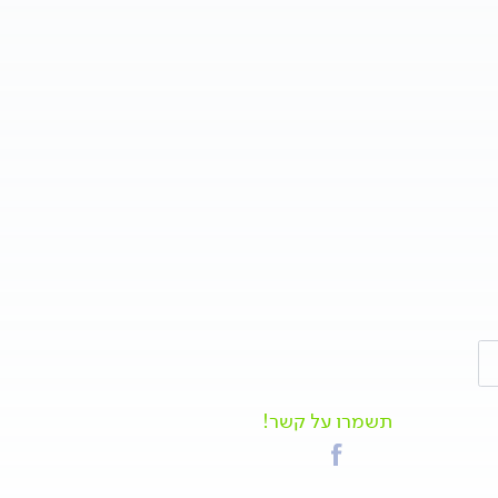
תשמרו על קשר!