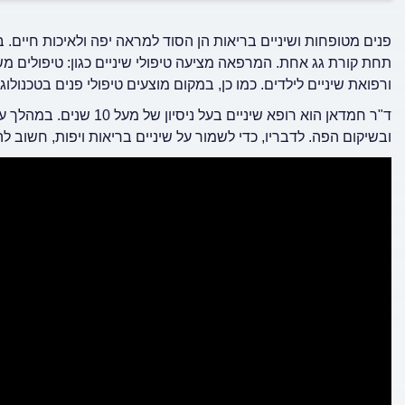
פנים מטופחות ושיניים בריאות הן הסוד למראה יפה ולאיכות חיים. 
תחת קורת גג אחת. המרפאה מציעה טיפולי שיניים כגון: טיפולים מש
ורפואת שיניים לילדים. כמו כן, במקום מוצעים טיפולי פנים בטכנולו
ד"ר חמדאן הוא רופא שיניים
ובשיקום הפה. לדבריו, כדי לשמור על שיניים בריאות ויפות, חשוב 